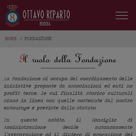
HOME
/
FONDAZIONE
Il ruolo della Fondazione
La Fondazione si occupa del coordinamento delle
iniziative proposte da associazioni ed enti no
profit terze, le cui finalità storico culturali
siano in linea con quelle sostenute dal nostro
entourage e previste dallo statuto.
In questo ambito, il Consiglio di
Amministrazione decide autonomamente
l’approvazione od il diniego di erogazione dei