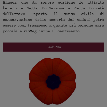
Häuser, che da sempre sostiene le attività
benefiche della Fondazione e della Società
dell’Ottavo Reparto. Il senso civile di
conservazione della memoria dei caduti potrà
essere così trasmesso a quante più persone sarà
possibile risvegliarne il sentimento.
COMPRA