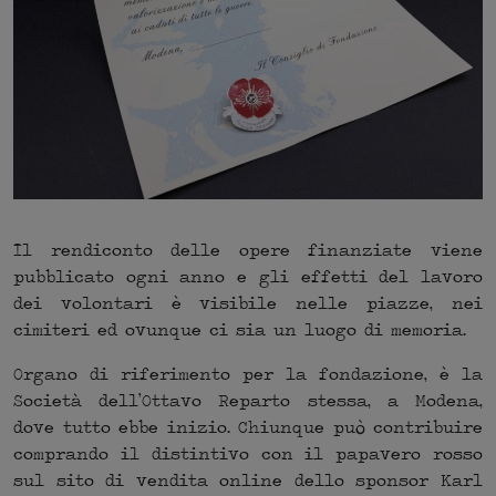
Il rendiconto delle opere finanziate viene
pubblicato ogni anno e gli effetti del lavoro
dei volontari è visibile nelle piazze, nei
cimiteri ed ovunque ci sia un luogo di memoria.
Organo di riferimento per la fondazione, è la
Società dell’Ottavo Reparto stessa, a Modena,
dove tutto ebbe inizio. Chiunque può contribuire
comprando il distintivo con il papavero rosso
sul sito di vendita online dello sponsor Karl