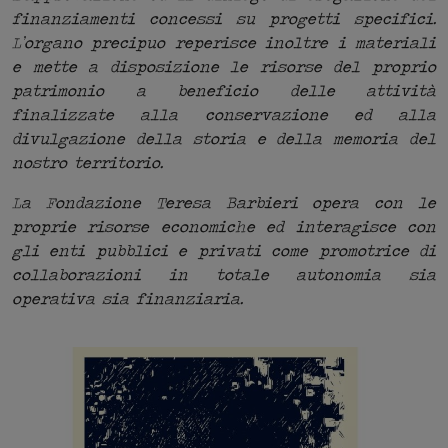
finanziamenti concessi su progetti specifici.
L’organo precipuo reperisce inoltre i materiali
e mette a disposizione le risorse del proprio
patrimonio a beneficio delle attività
finalizzate alla conservazione ed alla
divulgazione della storia e della memoria del
nostro territorio.
La Fondazione Teresa Barbieri opera con le
proprie risorse economiche ed interagisce con
gli enti pubblici e privati come promotrice di
collaborazioni in totale autonomia sia
operativa sia finanziaria.