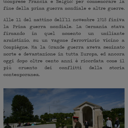
(comprese Francia e Belgio) per commemorare la
fine della prima guerra mondiale e altre guerre.
Alle 11 del mattino dell’11 novembre 1918 finiva
la Prima guerra mondiale. La Germania stava
firmando in quel momento un umiliante
armistizio, su un vagone ferroviario vicino a
Compiègne. Ma la Grande guerra aveva seminato
morte e devastazione in tutta Europa, ed ancora
oggi dopo oltre cento anni è ricordata come il
più cruento dei conflitti della storia
contemporanea.