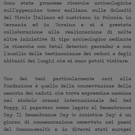
Sono state promosse ricerche archeologiche
sull’appennino tosco emiliano, sulle dolomiti
del Tirolo Italiano ed Austriaco, in Polonia, in
Germania ed in Ucraina e si è prestata
collaborazione alla realizzazione di molte
altre iniziative di tipo archeologico mediante
le ricerche con Metal detector, georadar e con
l’ausilio delle testimonianze dei reduci e degli
abitanti dei luoghi che si sono potuti visitare.
Uno dei temi particolarmente cari alla
Fondazione è quello della conservazione della
memoria dei caduti, che trova espressine massima
nel simbolo oramai internazionale del Red
Poppy, il papavero rosso legato al Remembrance
Day. Il Remembrance Day (o Armistice Day) è un
giorno di commemorazione osservato nei paesi
del Commonwealth e in diversi stati europei