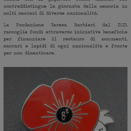
contraddistingue la giornata della memoria in
molti sacrari di diverse nazionalità.
La Fondazione Teresa Barbieri dal 2021
raccoglie fondi attraverso iniziative benefiche
per finanziare il restauro di monumenti,
sacrari e lapidi di ogni nazionalità e fronte
per non dimenticare.