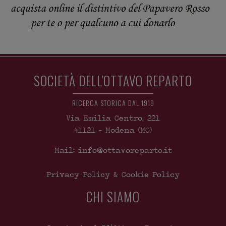
SOCIETÀ DELL'OTTAVO REPARTO
RICERCA STORICA DAL 1919
Via Emilia Centro, 221
41121
-
Modena
(MO)
Mail: info@ottavoreparto.it
Privacy Policy & Cookie Policy
CHI SIAMO