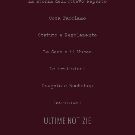
La storia dell’Ottavo Reparto
Cosa Facciamo
Statuto e Regolamento
La Sede e il Museo
Le tradizioni
Gadgets e Bookshop
Iscrizioni
ULTIME NOTIZIE