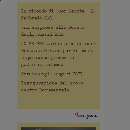
In ricordo di Suor Fausta – 20
febbraio 2026
Una sorpresa alla Serata
degli Auguri 2025
JO PEIPER …artista eclèttico –
Mostra a Milano per Artemida
Experience presso la
galleria Tolomeo
Serata degli auguri 2025
Inaugurazione del nuovo
centro Documentale
Iscrizioni