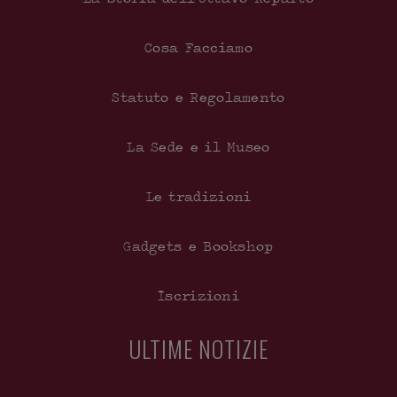
Cosa Facciamo
Statuto e Regolamento
La Sede e il Museo
Le tradizioni
Gadgets e Bookshop
Iscrizioni
ULTIME NOTIZIE