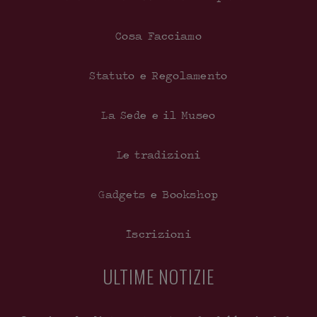
Cosa Facciamo
Statuto e Regolamento
La Sede e il Museo
Le tradizioni
Gadgets e Bookshop
Iscrizioni
ULTIME NOTIZIE