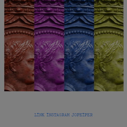
LINK INSTAGRAM JOPEIPER