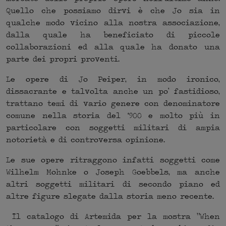
Quello che possiamo dirvi è che Jo sia in
qualche modo vicino alla nostra associazione,
dalla quale ha beneficiato di piccole
collaborazioni ed alla quale ha donato una
parte dei propri proventi.
Le opere di Jo Peiper, in modo ironico,
dissacrante e talvolta anche un po’ fastidioso,
trattano temi di vario genere con denominatore
comune nella storia del ‘900 e molto più in
particolare con soggetti militari di ampia
notorietà e di controversa opinione.
Le sue opere ritraggono infatti soggetti come
Wilhelm Mohnke o Joseph Goebbels, ma anche
altri soggetti militari di secondo piano ed
altre figure slegate dalla storia meno recente.
Il catalogo di Artemida per la mostra “When