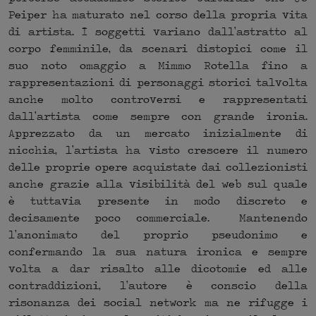
Peiper ha maturato nel corso della propria vita
di artista. I soggetti variano dall’astratto al
corpo femminile, da scenari distopici come il
suo noto omaggio a Mimmo Rotella fino a
rappresentazioni di personaggi storici talvolta
anche molto controversi e rappresentati
dall’artista come sempre con grande ironia.
Apprezzato da un mercato inizialmente di
nicchia, l’artista ha visto crescere il numero
delle proprie opere acquistate dai collezionisti
anche grazie alla visibilità del web sul quale
è tuttavia presente in modo discreto e
decisamente poco commerciale. Mantenendo
l’anonimato del proprio pseudonimo e
confermando la sua natura ironica e sempre
volta a dar risalto alle dicotomie ed alle
contraddizioni, l’autore è conscio della
risonanza dei social network ma ne rifugge i