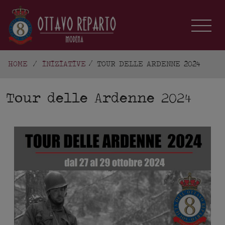
HOME
/
INIZIATIVE
TOUR DELLE ARDENNE 2024
Tour delle Ardenne 2024