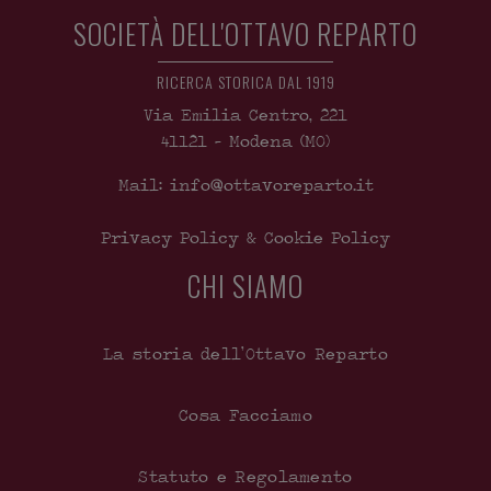
SOCIETÀ DELL'OTTAVO REPARTO
RICERCA STORICA DAL 1919
Via Emilia Centro, 221
41121
-
Modena
(MO)
Mail: info@ottavoreparto.it
Privacy Policy & Cookie Policy
CHI SIAMO
La storia dell’Ottavo Reparto
Cosa Facciamo
Statuto e Regolamento