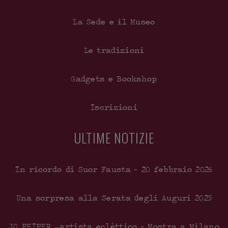
La Sede e il Museo
Le tradizioni
Gadgets e Bookshop
Iscrizioni
ULTIME NOTIZIE
In ricordo di Suor Fausta – 20 febbraio 2026
Una sorpresa alla Serata degli Auguri 2025
JO PEIPER …artista eclèttico – Mostra a Milano