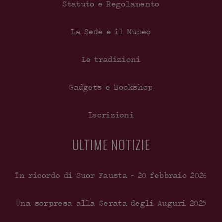
Statuto e Regolamento
La Sede e il Museo
Le tradizioni
Gadgets e Bookshop
Iscrizioni
ULTIME NOTIZIE
In ricordo di Suor Fausta – 20 febbraio 2026
Una sorpresa alla Serata degli Auguri 2025