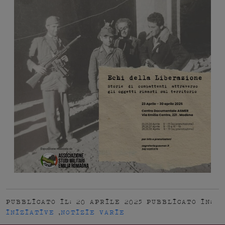
PUBBLICATO IL: 20 APRILE 2025
PUBBLICATO IN:
INIZIATIVE
,
NOTIZIE VARIE