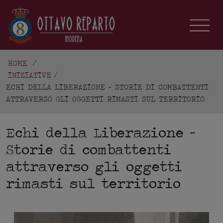
HOME
/
INIZIATIVE
ECHI DELLA LIBERAZIONE - STORIE DI COMBATTENTI
ATTRAVERSO GLI OGGETTI RIMASTI SUL TERRITORIO
Echi della Liberazione –
Storie di combattenti
attraverso gli oggetti
rimasti sul territorio