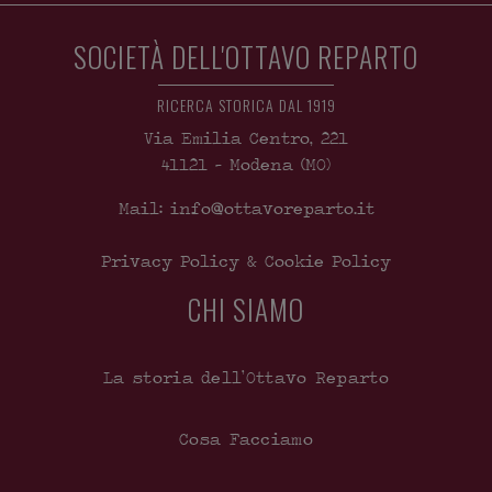
SOCIETÀ DELL'OTTAVO REPARTO
RICERCA STORICA DAL 1919
Via Emilia Centro, 221
41121
-
Modena
(MO)
Mail: info@ottavoreparto.it
Privacy Policy & Cookie Policy
CHI SIAMO
La storia dell’Ottavo Reparto
Cosa Facciamo