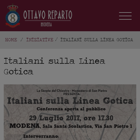
HOME
/
INIZIATIVE
ITALIANI SULLA LINEA GOTICA
Italiani sulla Linea
Gotica