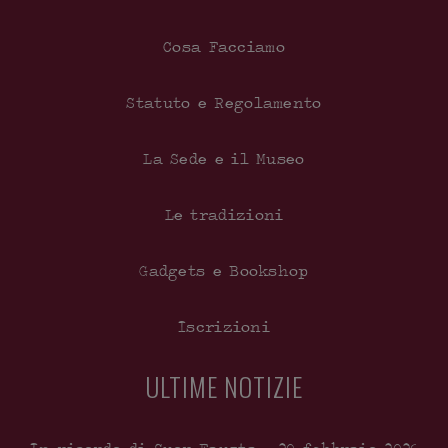
Cosa Facciamo
Statuto e Regolamento
La Sede e il Museo
Le tradizioni
Gadgets e Bookshop
Iscrizioni
ULTIME NOTIZIE