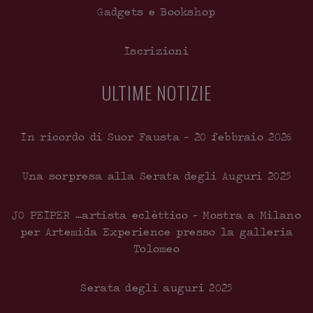
Gadgets e Bookshop
Iscrizioni
ULTIME NOTIZIE
In ricordo di Suor Fausta – 20 febbraio 2026
Una sorpresa alla Serata degli Auguri 2025
JO PEIPER …artista eclèttico – Mostra a Milano
per Artemida Experience presso la galleria
Tolomeo
Serata degli auguri 2025