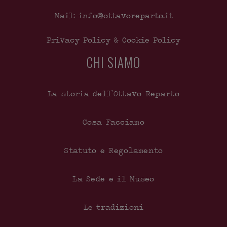
Mail: info@ottavoreparto.it
Privacy Policy & Cookie Policy
CHI SIAMO
La storia dell’Ottavo Reparto
Cosa Facciamo
Statuto e Regolamento
La Sede e il Museo
Le tradizioni