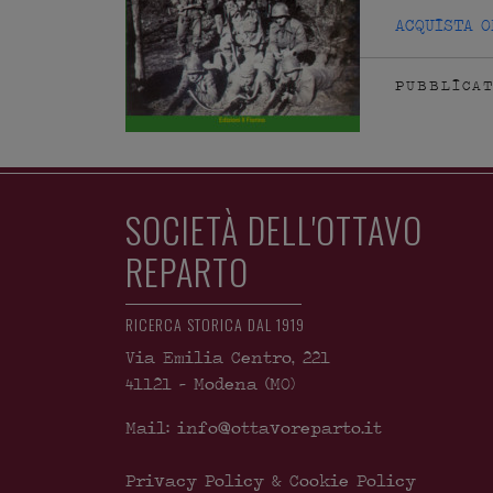
ACQUISTA O
PUBBLICAT
SOCIETÀ DELL'OTTAVO
REPARTO
RICERCA STORICA DAL 1919
Via Emilia Centro, 221
41121
-
Modena
(MO)
Mail: info@ottavoreparto.it
Privacy Policy & Cookie Policy