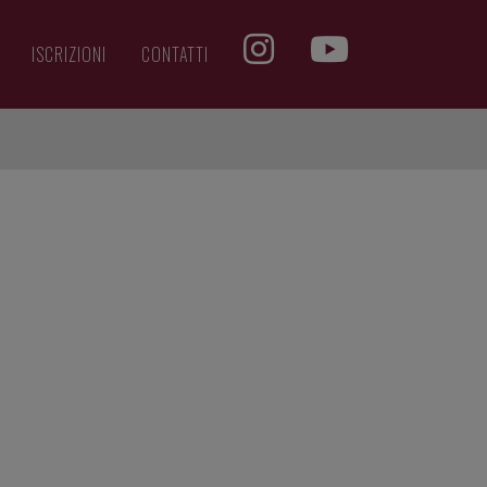
ISCRIZIONI
CONTATTI