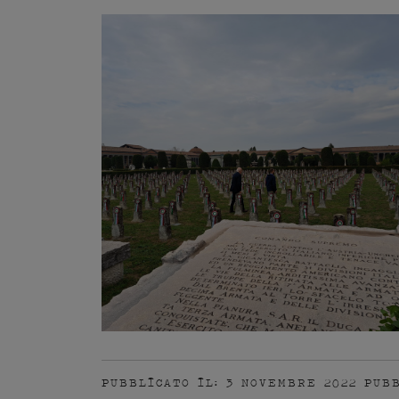
PUBBLICATO IL: 3 NOVEMBRE 2022
PUB