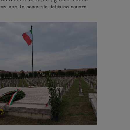
ima che le coccarde debbano essere