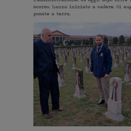
scorso, hanno iniziato a cadere. Ci a
posate a terra.