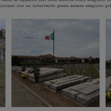
uguriamo che un intervento possa essere eseguito pr