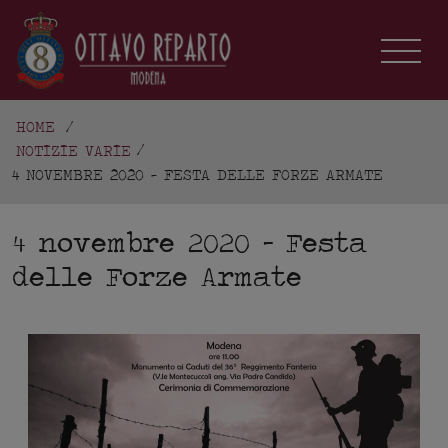
HOME
/
NOTIZIE VARIE
4 NOVEMBRE 2020 - FESTA DELLE FORZE ARMATE
4 novembre 2020 – Festa
delle Forze Armate