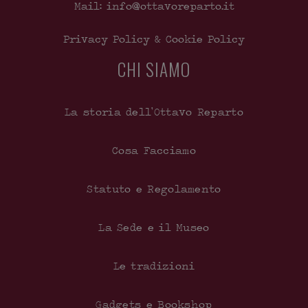
Mail: info@ottavoreparto.it
Privacy Policy & Cookie Policy
CHI SIAMO
La storia dell’Ottavo Reparto
Cosa Facciamo
Statuto e Regolamento
La Sede e il Museo
Le tradizioni
Gadgets e Bookshop