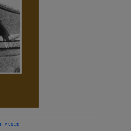
E VARIE