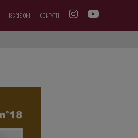
ISCRIZIONI
CONTATTI