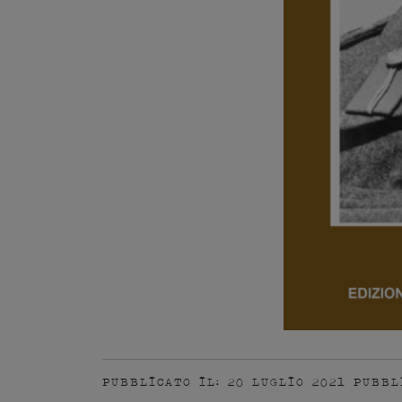
PUBBLICATO IL: 20 LUGLIO 2021
PUBBL