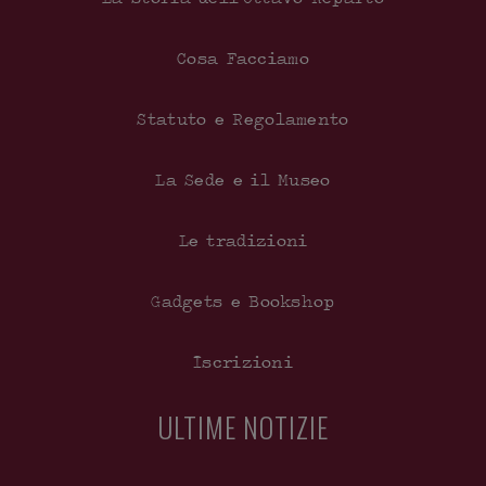
Cosa Facciamo
Statuto e Regolamento
La Sede e il Museo
Le tradizioni
Gadgets e Bookshop
Iscrizioni
ULTIME NOTIZIE