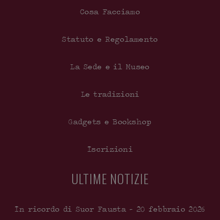
Cosa Facciamo
Statuto e Regolamento
La Sede e il Museo
Le tradizioni
Gadgets e Bookshop
Iscrizioni
ULTIME NOTIZIE
In ricordo di Suor Fausta – 20 febbraio 2026