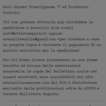
Karl Häuser Trientlgasse, 77 ad Innsbruck
(Austria)
Chi non potesse ritirarla può richiedere la
spedizione a domicilio alle e-mail
info@ottavoreparto.it oppure
assomilitemilia@gmail.com *(per ricevere a casa
la propria copia è richiesto il pagamento di un
piccolo contributo per la spedizione)
Per chi fosse invece interessato ma non fosse
iscritto ad alcuna delle associazioni
consorelle, le copie del Bollettino, anche nei
numeri arretrati, sono acquistabili sul sito
www.karlhauser.com che dal 2024 è distributore
esclusivo delle pubblicazioni edite da ASMER e
Società dell’ottavo Reparto.