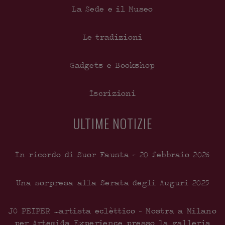
La Sede e il Museo
Le tradizioni
Gadgets e Bookshop
Iscrizioni
ULTIME NOTIZIE
In ricordo di Suor Fausta – 20 febbraio 2026
Una sorpresa alla Serata degli Auguri 2025
JO PEIPER …artista eclèttico – Mostra a Milano
per Artemida Experience presso la galleria