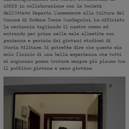
ASMER in collaborazione con la Società
dell’Ottavo Reparto. L’assessore alla Cultura del
Comune di Modena Irene Guadagnini, ha officiato
la cerimonia tagliando il nastro rosso ed
entrando per prima nelle sale allestite con
pazienza e perizia dai giovani studiosi di
Storia Militare. Si potrebbe dire che questo sia
solo l’inizio di una bella esperienza che tutti
si augurano possa trovare sempre più plauso tra
il pubblico giovane e meno giovane.