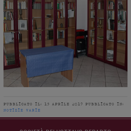
PUBBLICATO IL: 15 APRILE 2019
PUBBLICATO IN:
NOTIZIE VARIE