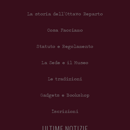
La storia dell’Ottavo Reparto
Cosa Facciamo
Statuto e Regolamento
La Sede e il Museo
Le tradizioni
Gadgets e Bookshop
Iscrizioni
ULTIME NOTIZIE