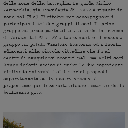
delle zone della battaglia. La guida Giulio
Verrecchia, già Presidente di ASMER è rimasto in
zona dal 25 al 29 ottobre per accompagnare i
partecipanti dei due gruppi di soci. Il primo
gruppo ha preso parte alla visita delle trincee
di Verdun dal 25 al 27 ottobre, mentre il secondo
gruppo ha potuto visitare Bastogne ed i luoghi
adiacenti alla piccola cittadina che fu al
centro di sanguinosi scontri nel 1944. Molti soci
hanno infatti deciso di unire le due esperienze
visitando entrambi i siti storici proposti
separatamente sulla nostra agenda. Vi
proponiamo qui di seguito alcune immagini della
bellissima gita.