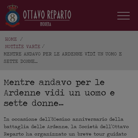
HOME
/
NOTIZIE VARIE
MENTRE ANDAVO PER LE ARDENNE VIDI UN UOMO E
SETTE DONNE...
Mentre andavo per le
Ardenne vidi un uomo e
sette donne…
In occasione dell’80esimo anniversario della
battaglia delle Ardenne, la Società dell’Ottavo
Reparto ha organizzato un breve tour guidato