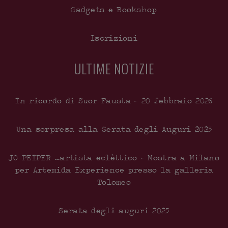
Gadgets e Bookshop
Iscrizioni
ULTIME NOTIZIE
In ricordo di Suor Fausta – 20 febbraio 2026
Una sorpresa alla Serata degli Auguri 2025
JO PEIPER …artista eclèttico – Mostra a Milano
per Artemida Experience presso la galleria
Tolomeo
Serata degli auguri 2025