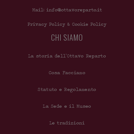
Mail: info@ottavoreparto.it
Privacy Policy & Cookie Policy
CHI SIAMO
La storia dell’Ottavo Reparto
Cosa Facciamo
Statuto e Regolamento
La Sede e il Museo
Le tradizioni