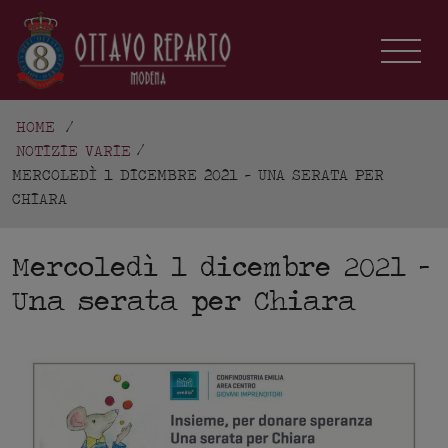
HOME
/
NOTIZIE VARIE
MERCOLEDÌ 1 DICEMBRE 2021 - UNA SERATA PER
CHIARA
Mercoledì 1 dicembre 2021 –
Una serata per Chiara