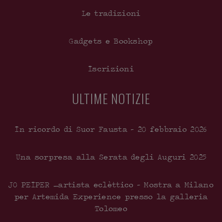
Le tradizioni
Gadgets e Bookshop
Iscrizioni
ULTIME NOTIZIE
In ricordo di Suor Fausta – 20 febbraio 2026
Una sorpresa alla Serata degli Auguri 2025
JO PEIPER …artista eclèttico – Mostra a Milano
per Artemida Experience presso la galleria
Tolomeo