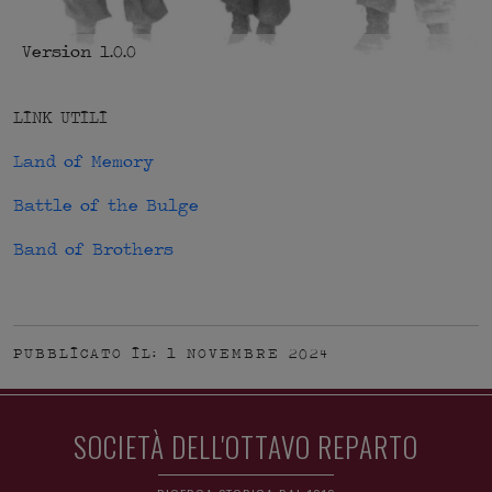
Version 1.0.0
LINK UTILI
Land of Memory
Battle of the Bulge
Band of Brothers
PUBBLICATO IL: 1 NOVEMBRE 2024
SOCIETÀ DELL'OTTAVO REPARTO